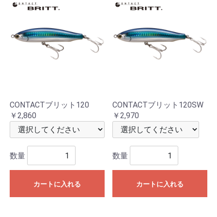
CONTACTブリット120
CONTACTブリット120SW
￥2,860
￥2,970
数量
数量
カートに入れる
カートに入れる