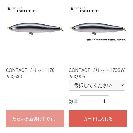
CONTACTブリット170
CONTACTブリット170SW
￥3,630
￥3,905
数量
ただいま品切れ中です。
カートに入れる