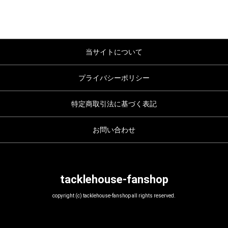
当サイトについて
プライバシーポリシー
特定商取引法に基づく表記
お問い合わせ
tacklehouse-fanshop
copyright (c) tacklehouse-fanshop all rights reserved.