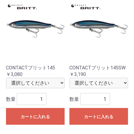
CONTACTブリット145
CONTACTブリット145SW
￥3,080
￥3,190
数量
数量
カートに入れる
カートに入れる