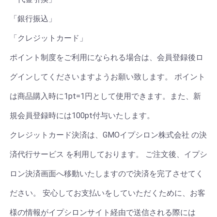
「銀行振込」
「クレジットカード」
ポイント制度をご利用になられる場合は、会員登録後ロ
グインしてくださいますようお願い致します。 ポイント
は商品購入時に1pt=1円として使用できます。また、新
規会員登録時には100pt付与いたします。
クレジットカード決済は、GMOイプシロン株式会社 の決
済代行サービス を利用しております。 ご注文後、イプシ
ロン決済画面へ移動いたしますので決済を完了させてく
ださい。 安心してお支払いをしていただくために、お客
様の情報がイプシロンサイト経由で送信される際には