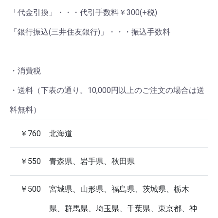
「代金引換」・・・代引手数料￥300(+税)
「銀行振込(三井住友銀行)」・・・振込手数料
・消費税
・送料（下表の通り。10,000円以上のご注文の場合は送
料無料）
￥760
北海道
￥550
青森県、岩手県、秋田県
￥500
宮城県、山形県、福島県、茨城県、栃木
県、群馬県、埼玉県、千葉県、東京都、神