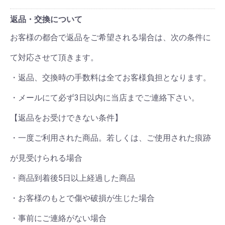
返品・交換について
お客様の都合で返品をご希望される場合は、次の条件に
て対応させて頂きます。
・返品、交換時の手数料は全てお客様負担となります。
・メールにて必ず3日以内に当店までご連絡下さい。
【返品をお受けできない条件】
・一度ご利用された商品。若しくは、ご使用された痕跡
が見受けられる場合
・商品到着後5日以上経過した商品
・お客様のもとで傷や破損が生じた場合
・事前にご連絡がない場合