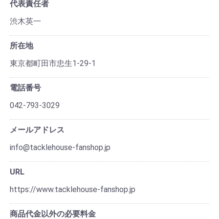
代表責任者
渋木英一
所在地
東京都町田市忠生1-29-1
電話番号
042-793-3029
メールアドレス
info@tacklehouse-fanshop.jp
URL
https://www.tacklehouse-fanshop.jp
商品代金以外の必要料金