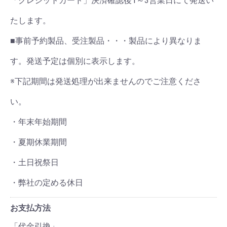
「クレジットカード」決済確認後1～3営業日にて発送い
たします。
■事前予約製品、受注製品・・・製品により異なりま
す。発送予定は個別に表示します。
※下記期間は発送処理が出来ませんのでご注意くださ
い。
・年末年始期間
・夏期休業期間
・土日祝祭日
・弊社の定める休日
お支払方法
「代金引換」