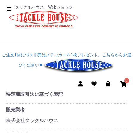
タックルハウス Webショップ
ご注文1回につき非売品ステッカーを1枚プレゼント。こちらからお選
びください▶︎︎
0
特定商取引法に基づく表記
販売業者
株式会社タックルハウス