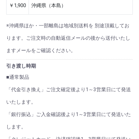
￥1,900
沖縄県（本島）
※沖縄県ほか・一部離島は地域別送料を 別途頂戴してお
ります。ご注文時の自動返信メールの後から送付いたし
ますメールをご確認ください。
引き渡し時期
■通常製品
「代金引き換え」ご注文確定後より1～3営業日にて発送
いたします。
「銀行振込」ご入金確認後より1～3営業日にて発送いた
します。