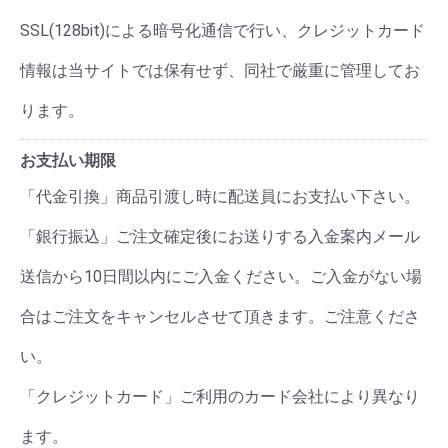
SSL(128bit)による暗号化通信で行い、クレジットカード
情報は当サイトでは保有せず、同社で厳重に管理してお
ります。
お支払い期限
「代金引換」商品引渡し時に配送員にお支払い下さい。
「銀行振込」ご注文確定後にお送りする入金案内メール
送信から10日間以内にご入金ください。ご入金がない場
合はご注文をキャンセルさせて頂きます。ご注意くださ
い。
「クレジットカード」ご利用のカード会社により異なり
ます。