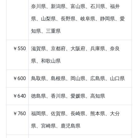
奈川県、新潟県、富山県、石川県、福井
県、山梨県、長野県、岐阜県、静岡県、愛
知県、三重県
￥550
滋賀県、京都府、大阪府、兵庫県、奈良
県、和歌山県
￥600
鳥取県、島根県、岡山県、広島県、山口県
￥640
徳島県、香川県、愛媛県、高知県
￥760
福岡県、佐賀県、長崎県、熊本県、大分
県、宮崎県、鹿児島県