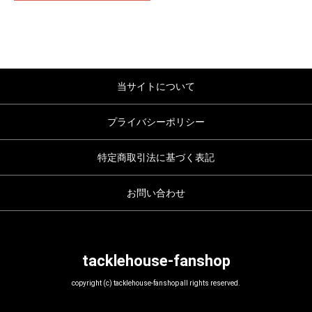
当サイトについて
プライバシーポリシー
特定商取引法に基づく表記
お問い合わせ
tacklehouse-fanshop
copyright (c) tacklehouse-fanshop all rights reserved.