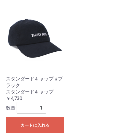
スタンダードキャップ #ブ
ラック
スタンダードキャップ
￥4,730
数量
カートに入れる